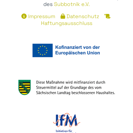
des
Subbotnik e.V.
Impressum
Datenschutz
Haftungsausschluss